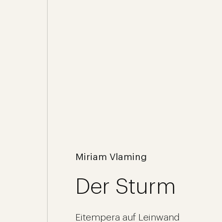
Miriam Vlaming
Der Sturm
Eitempera auf Leinwand