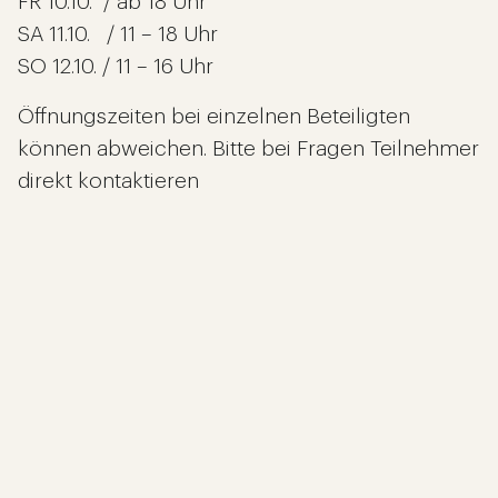
FR 10.10. / ab 18 Uhr
SA 11.10. / 11 – 18 Uhr
SO 12.10. / 11 – 16 Uhr
Öffnungszeiten bei einzelnen Beteiligten
können abweichen. Bitte bei Fragen Teilnehmer
direkt kontaktieren