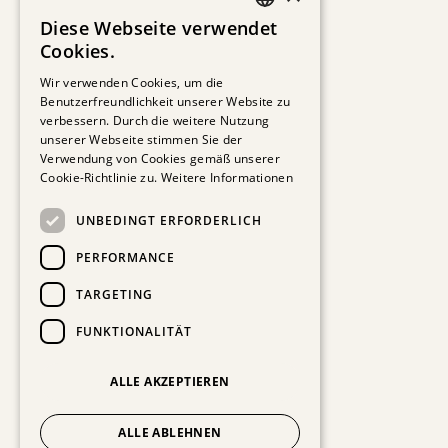
Diese Webseite verwendet
GERMAN
Cookies.
Wir verwenden Cookies, um die
ENGLISH
Benutzerfreundlichkeit unserer Website zu
verbessern. Durch die weitere Nutzung
unserer Webseite stimmen Sie der
Verwendung von Cookies gemäß unserer
Cookie-Richtlinie zu.
Weitere Informationen
UNBEDINGT ERFORDERLICH
PERFORMANCE
TARGETING
FUNKTIONALITÄT
ALLE AKZEPTIEREN
ALLE ABLEHNEN