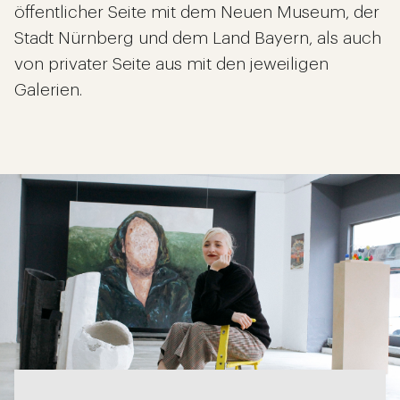
öffentlicher Seite mit dem Neuen Museum, der
Stadt Nürnberg und dem Land Bayern, als auch
von privater Seite aus mit den jeweiligen
Galerien.