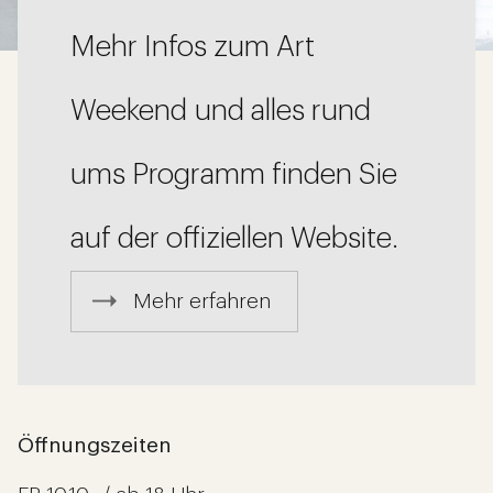
Mehr Infos zum Art
Weekend
und alles rund
ums Programm finden Sie
auf der offiziellen Website.
Mehr erfahren
Öffnungszeiten