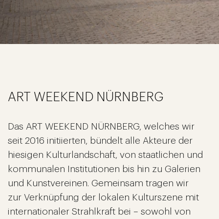
ART WEEKEND NÜRNBERG
Das ART WEEKEND NÜRNBERG, welches wir
seit 2016 initiierten, bündelt alle Akteure der
hiesigen Kulturlandschaft, von staatlichen und
kommunalen Institutionen bis hin zu Galerien
und Kunstvereinen. Gemeinsam tragen wir
zur Verknüpfung der lokalen Kulturszene mit
internationaler Strahlkraft bei – sowohl von