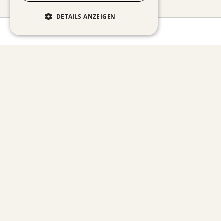
DETAILS ANZEIGEN